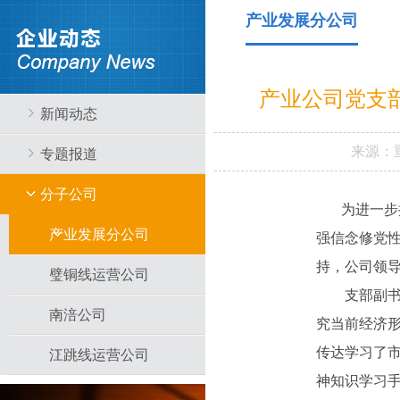
产业发展分公司
产业公司党支
新闻动态
来源：
专题报道
分子公司
为进一步提
产业发展分公司
强信念修党
持，公司领
璧铜线运营公司
支部副
南涪公司
究当前经济
传达学习了
江跳线运营公司
神知识学习