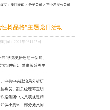
首页
>
集团要闻
>
分子公司
>
产业发展分公司
性树品格”主题党日活动
布时间：
2021年08月27日
展“学党史悟思想开新局、
党支部书记、董事长盛勇主
神、中共中央政治局分析研
纪检委员、副总经理蒋宣明
市铁路集团中央八项规定精
史知识小测试，部分党员同