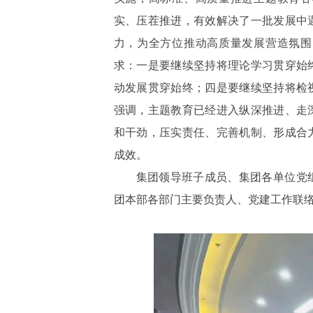
实、压茬推进，有效解决了一批发展中
力，为全方位推动高质量发展营造氛围
求：一是要继续坚持将理论学习贯穿始
动发展贯穿始终；四是要继续坚持将检
强调，主题教育已经进入纵深推进、走
和干劲，压实责任、完善机制、形成合
成效。
集团领导班子成员、集团各单位党
团本部各部门主要负责人、党建工作联