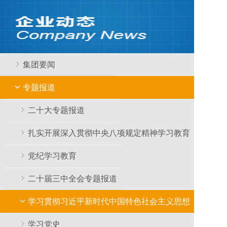
集团要闻
专题报道
二十大专题报道
扎实开展深入贯彻中央八项规定精神学习教育
党纪学习教育
二十届三中全会专题报道
学习贯彻习近平新时代中国特色社会主义思想
学习党史