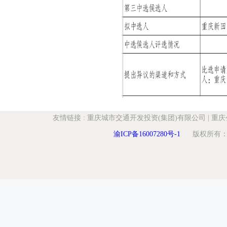
友情链接
:
重庆城市交通开发投资(集团)有限公司
|
重庆
渝ICP备16007280号-1
版权所有：重