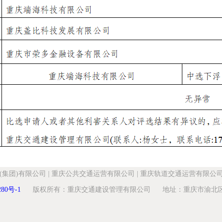
(集团)有限公司
|
重庆公共交通运营有限公司
|
重庆轨道交通运营有限公
280号-1
版权所有：重庆交通建设管理有限公司 地址：重庆市渝北区