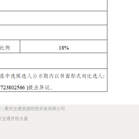
司
|
重庆交通资源经营开发有限公司
交通开投大厦