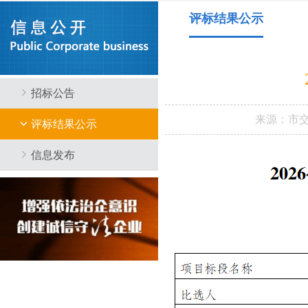
评标结果公示
招标公告
来源：
市
评标结果公示
信息发布