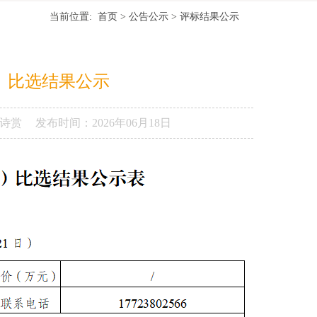
当前位置:
首页
>
公告公示
>
评标结果公示
次）比选结果公示
诗赏
发布时间：
2026年06月18日