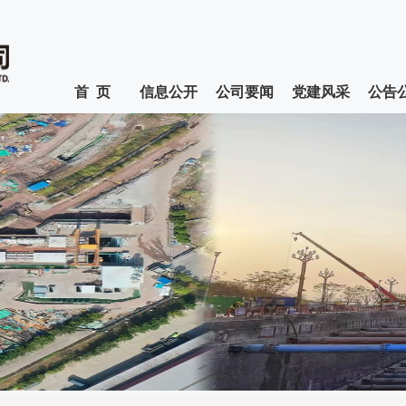
首 页
信息公开
公司要闻
党建风采
公告