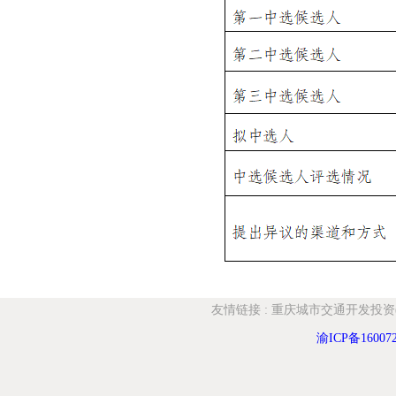
友情链接
:
重庆城市交通开发投资
渝ICP备16007