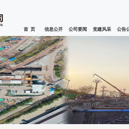
首 页
信息公开
公司要闻
党建风采
公告