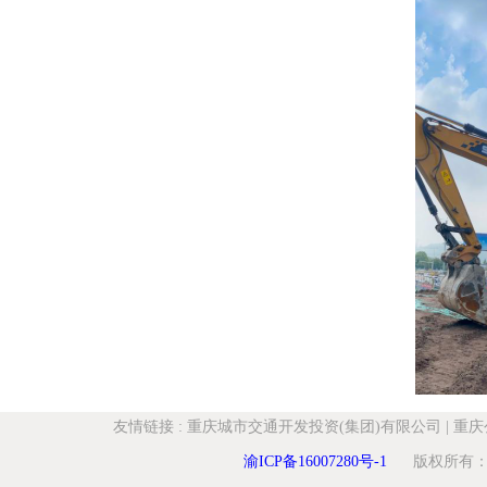
友情链接
:
重庆城市交通开发投资(集团)有限公司
|
重庆
渝ICP备16007280号-1
版权所有：重