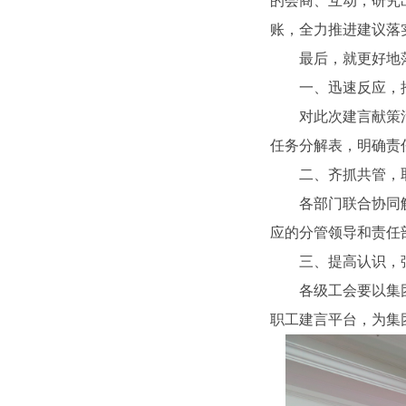
的会商、互动，研究
账，全力推进建议落
最后，就更好地
一、迅速反应，
对此次建言献策
任务分解表，明确责
二、齐抓共管，
各部门联合协同
应的分管领导和责任
三、提高认识，
各级工会要以集
职工建言平台，为集