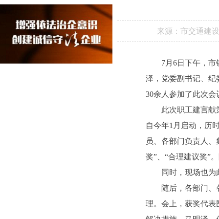
来源：
市交通建
7月6日下午，
泽，党委副书记、纪
30余人参加了此次
此次职工建言献
自今年1月启动，历
员、各部门负责人、集
奖”、“合理建议奖
同时，现场也为
随后，各部门、
理。会上，获奖代表