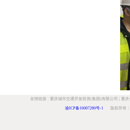
友情链接
:
重庆城市交通开发投资(集团)有限公司
|
重庆
渝ICP备16007280号-1
版权所有：重