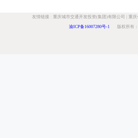
友情链接
:
重庆城市交通开发投资(集团)有限公司
|
重庆
渝ICP备16007280号-1
版权所有：重