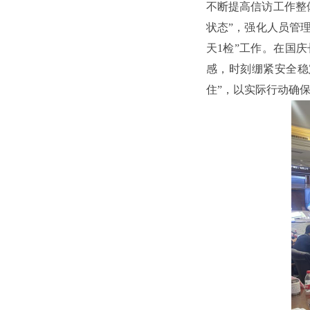
不断提高信访工作整
状态”，强化人员管
天1检”工作。在国
感，时刻绷紧安全稳
住”，以实际行动确