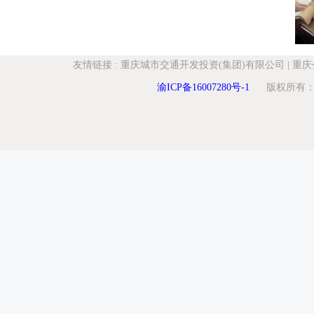
友情链接
:
重庆城市交通开发投资(集团)有限公司
|
重庆
渝ICP备16007280号-1
版权所有：重