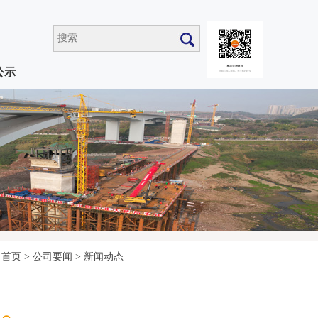
公示
首页
>
公司要闻
>
新闻动态