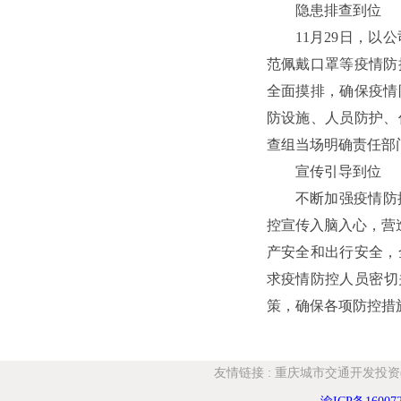
隐患排查到位
11月29日，
范佩戴口罩等疫情防
全面摸排，确保疫情
防设施、人员防护、
查组当场明确责任部
宣传引导到位
不断加强疫情防
控宣传入脑入心，营
产安全和出行安全，
求疫情防控人员密切
策，确保各项防控措
友情链接
:
重庆城市交通开发投资