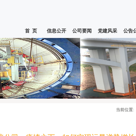
首 页
信息公开
公司要闻
党建风采
公告
当前位置: