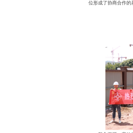
位形成了协商合作的