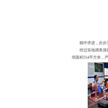
稳中求进，步步
经过实地调查摸
坝面积554平方米