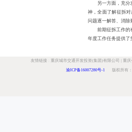
另一方面，充分
神，全面了解征拆对
问题逐一解答、消除
前期征拆工作的
年度工作任务提供了
友情链接
:
重庆城市交通开发投资(集团)有限公司
|
重庆
渝ICP备16007280号-1
版权所有：重