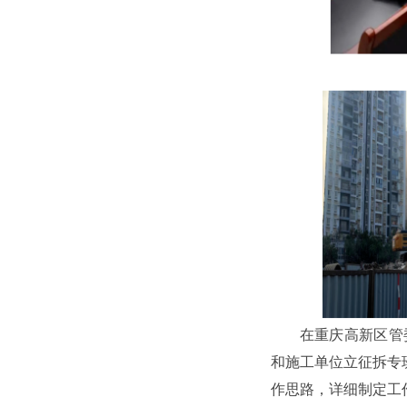
在重庆高新区管
和施工单位立征拆专
作思路，详细制定工