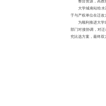
整合资源，高效
大学城南站给水
于与产权单位在迁改
为顺利推进大学
部门对接协调，对迁
究比选方案，最终双