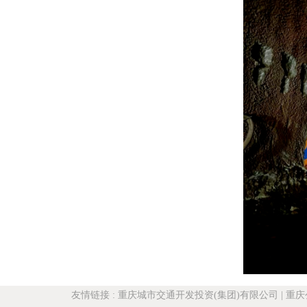
友情链接
:
重庆城市交通开发投资(集团)有限公司
|
重庆