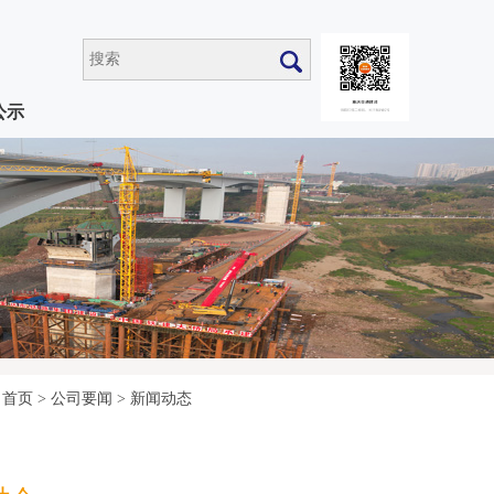
公示
首页
>
公司要闻
>
新闻动态