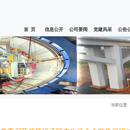
首 页
信息公开
公司要闻
党建风采
公告
当前位置: