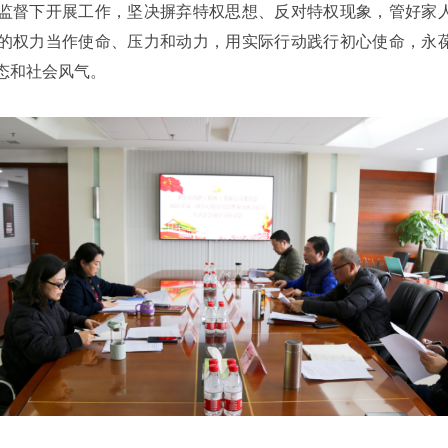
监督下开展工作，坚决摒弃特权思想、反对特权现象，管好家
的权力当作使命、压力和动力，用实际行动践行初心使命，永
态和社会风气。