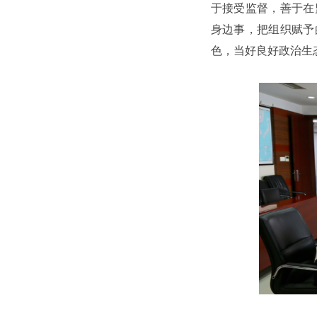
于接受监督，善于在
身边事，把组织赋予
色，当好良好政治生