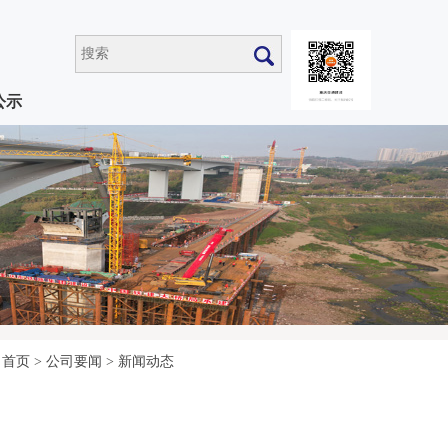
公示
首页
>
公司要闻
>
新闻动态