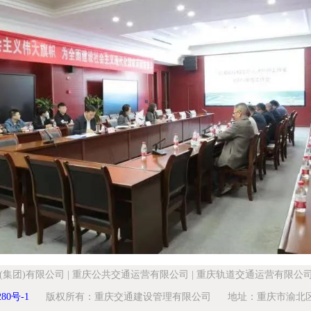
(集团)有限公司
|
重庆公共交通运营有限公司
|
重庆轨道交通运营有限公
280号-1
版权所有：重庆交通建设管理有限公司 地址：重庆市渝北区