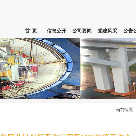
首 页
信息公开
公司要闻
党建风采
公告
当前位置: