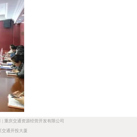
司
|
重庆交通资源经营开发有限公司
交通开投大厦