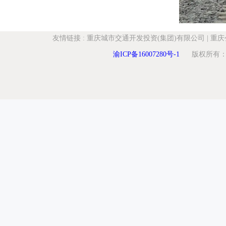
友情链接
:
重庆城市交通开发投资(集团)有限公司
|
重庆
渝ICP备16007280号-1
版权所有：重