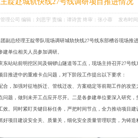
王靛赴城轨快线27号线调研项目推进情况
设管理公司
编辑：刘思宇
责编：谭诗赏
终审：张小蓉
发布时间
集团副总经理王靛带队现场调研城轨快线
27
号线东部槽谷现场推
参建单位相关人员参加调研。
庆东站站前明挖区间及铜锣山隧道等工点，现场主持召开
27
号线
项目推进中的重难卡点问题，对下阶段工作提出以下要求：
配合，加强对征地拆迁、管线迁改、方案稳定等前期工作的攻坚
点问题，做到未开工点应开尽开。
二是各参建单位要深入研究，
工效。同时紧盯关键目标任务，严把时间节点，全力推动项目建
抓好项目建设安全关、质量关，细化安全质量管理职责，为铸造