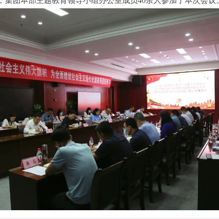
，集团本部主题教育领导小组办公室成员40余人参加了本次会议