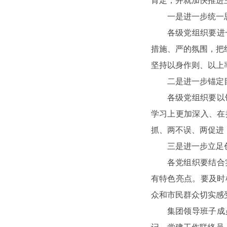
肯定，并就加快推进
一是进一步统一
各级党组织要进
措施、严的氛围，把
坚持以身作则、以上
二是进一步锚定
各级党组织要以
学习上更加深入、在
抓、两不误、两促进
三是进一步立足
各党组织要结合
有特色亮点。要及时
众和市民群众切实感
集团领导班子成