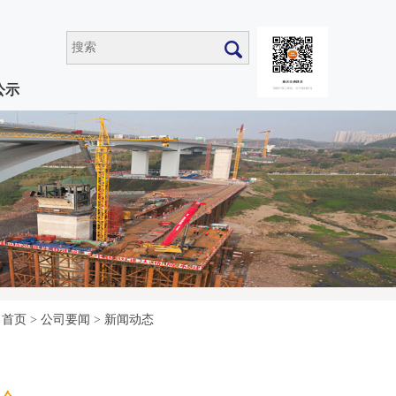
公示
首页
>
公司要闻
>
新闻动态