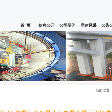
首 页
信息公开
公司要闻
党建风采
公告
当前位置: