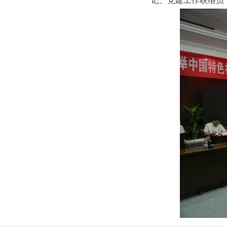
记、党建工作联络员