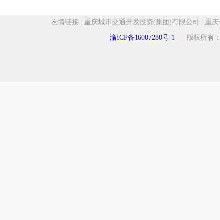
友情链接
:
重庆城市交通开发投资(集团)有限公司
|
重庆
渝ICP备16007280号-1
版权所有：重