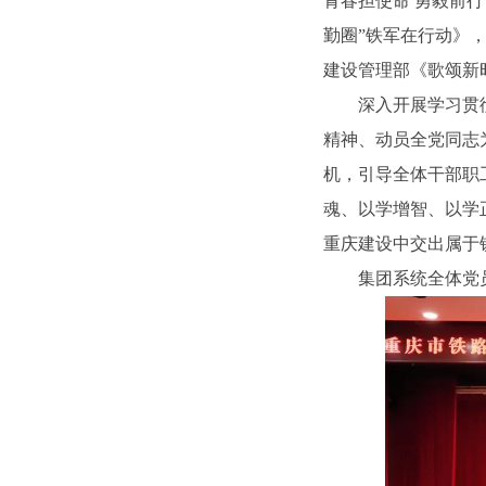
青春担使命 勇毅前
勤圈”铁军在行动》
建设管理部《歌颂新
深入开展学习贯
精神、动员全党同志
机，引导全体干部职
魂、以学增智、以学
重庆建设中交出属于
集团系统全体党