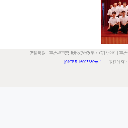
友情链接
:
重庆城市交通开发投资(集团)有限公司
|
重庆
渝ICP备16007280号-1
版权所有：重