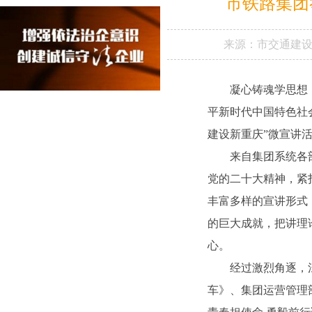
市铁路集团
来源：
市交通建
凝心铸魂学思想
平新时代中国特色社会
建设新重庆”微宣讲
来自集团系统各
党的二十大精神，紧
丰富多样的宣讲形式
的巨大成就，把讲理
心。
经过激烈角逐，
车》、集团运营管理