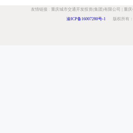
友情链接
:
重庆城市交通开发投资(集团)有限公司
|
重庆
渝ICP备16007280号-1
版权所有：重