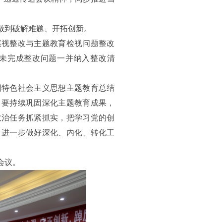
做到破解难题、开拓创新。
巡视整改与主题教育检视问题整改
未完成整改问题一并纳入整改清
国特色社会主义思想主题教育总结
：要持续巩固深化主题教育成果，
政治任务抓紧抓实，把学习党的创
，进一步做好深化、内化、转化工
。
会议。