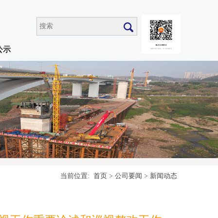
公示
当前位置:
首页
>
公司要闻
>
新闻动态