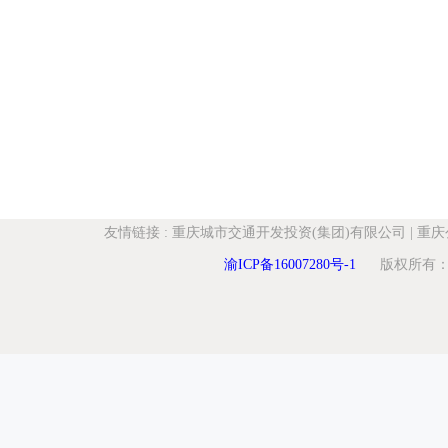
友情链接
:
重庆城市交通开发投资(集团)有限公司
|
重庆
渝ICP备16007280号-1
版权所有：重