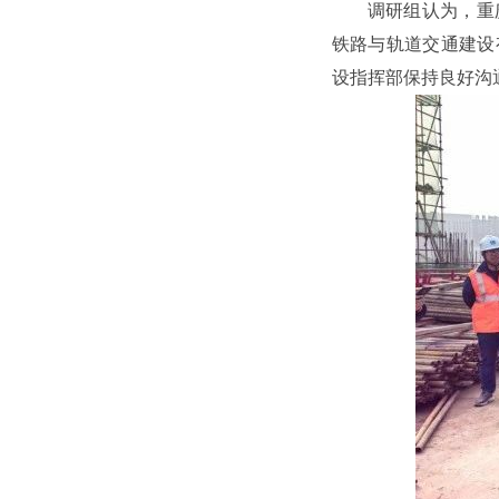
调研组认为，重
铁路与轨道交通建设
设指挥部保持良好沟