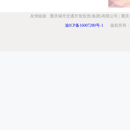
友情链接
:
重庆城市交通开发投资(集团)有限公司
|
重庆
渝ICP备16007280号-1
版权所有：重