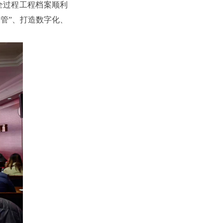
全过程工程档案顺利
管”、打造数字化、