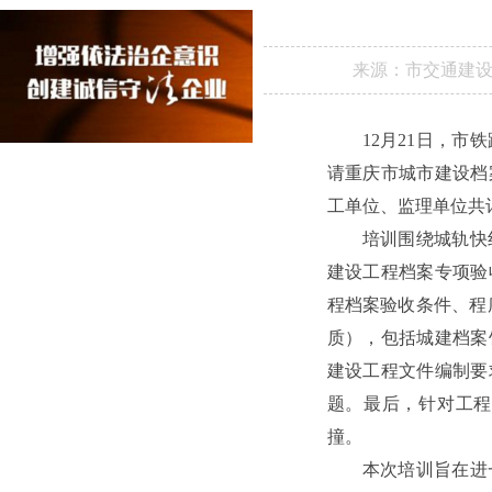
来源：
市交通建
12月21日，
请重庆市城市建设档
工单位、监理单位共
培训围绕城轨快
建设工程档案专项验
程档案验收条件、程
质），包括城建档案
建设工程文件编制要
题。最后，针对工程
撞。
本次培训旨在进