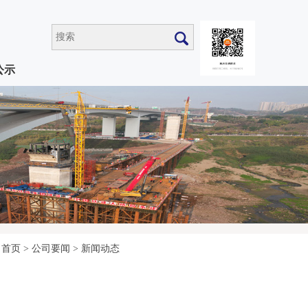
公示
首页
>
公司要闻
>
新闻动态