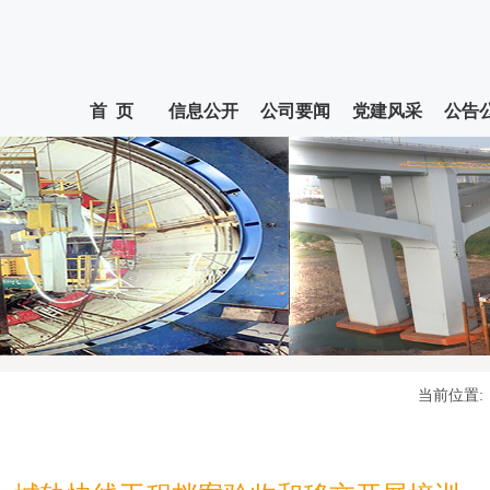
首 页
信息公开
公司要闻
党建风采
公告
当前位置: