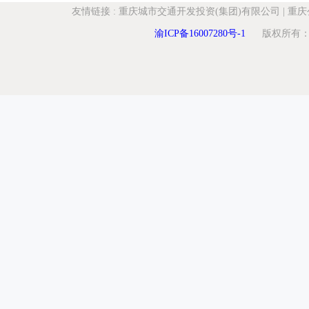
友情链接
:
重庆城市交通开发投资(集团)有限公司
|
重庆
渝ICP备16007280号-1
版权所有：重