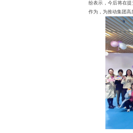
纷表示，今后将在提
作为，为推动集团高