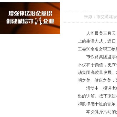
来源：
市交通建
人间最美三月天
上的生活方式，近日
工会50余名女职工
市铁路集团监事
不仅在于颜值，更在
动集团高质量发展、
明之美、健康之美，
活动中，授课老
出的讲解。接下来进
和韵律感十足的音乐
本次健身活动的