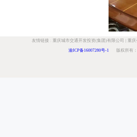
友情链接
:
重庆城市交通开发投资(集团)有限公司
|
重庆
渝ICP备16007280号-1
版权所有：重