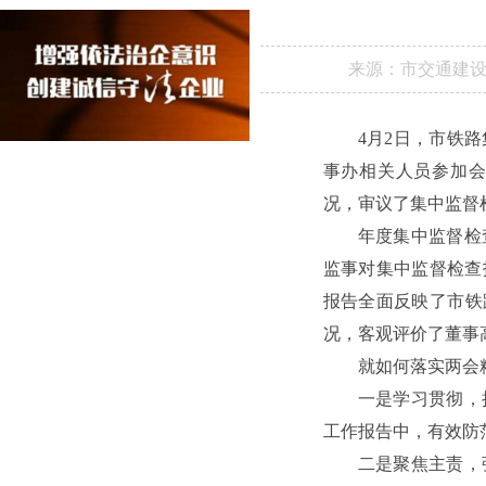
来源：
市交通建
4月2日，市铁
事办相关人员参加会
况，审议了集中监督
年度集中监督检
监事对集中监督检查
报告全面反映了市铁
况，客观评价了董事
就如何落实两会
一是学习贯彻，
工作报告中，有效防
二是聚焦主责，