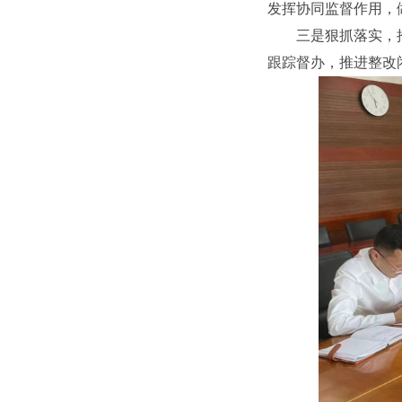
发挥协同监督作用，
三是狠抓落实，
跟踪督办，推进整改