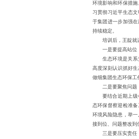
环境影响和环保措施
习贯彻习近平生态文
于集团进一步加强在
持续稳定。
培训后，王靛就
一是要提高站位
生态环境是关系
高度深刻认识抓好生
做细集团生态环保工
二是要聚焦问题
要结合近期上级
态环保督察迎检准备
环境风险隐患，举一
接到位、问题整改到
三是要压实责任