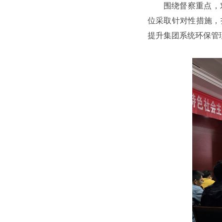
围绕督察重点，
位采取针对性措施，
提升集团系统环保管