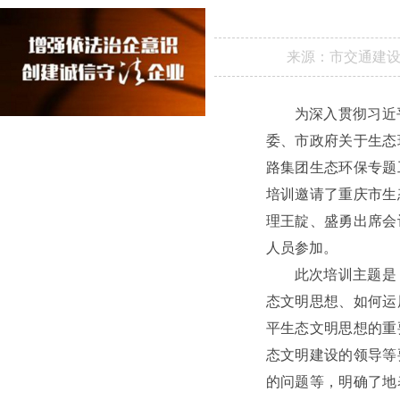
来源：
市交通建
为深入贯彻习近
委、市政府关于生态
路集团生态环保专题
培训邀请了重庆市生
理王靛、盛勇出席会
人员参加。
此次培训主题是
态文明思想、如何运
平生态文明思想的重
态文明建设的领导等
的问题等，明确了地