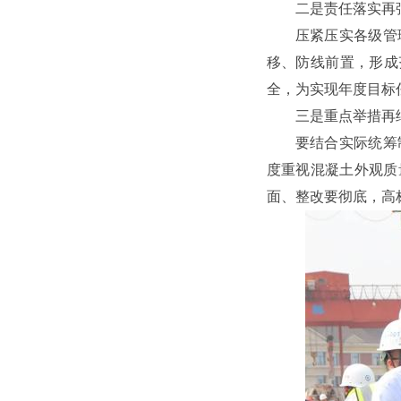
二是责任落实再
压紧压实各级管
移、防线前置，形成
全，为实现年度目标
三是重点举措再
要结合实际统筹
度重视混凝土外观质
面、整改要彻底，高