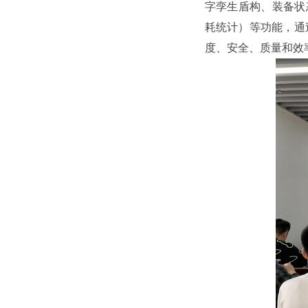
字孪生盾构、装备状
耗统计）等功能，通
度、安全、质量和效