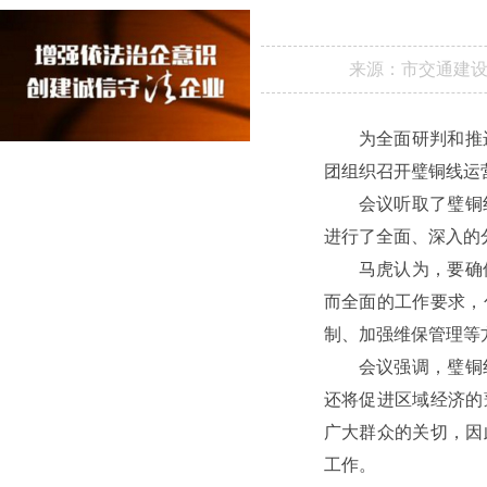
来源：
市交通建
为全面研判和推
团组织召开璧铜线运
会议听取了璧铜
进行了全面、深入的
马虎认为，要确
而全面的工作要求，
制、加强维保管理等
会议强调，璧铜
还将促进区域经济的
广大群众的关切，因
工作。