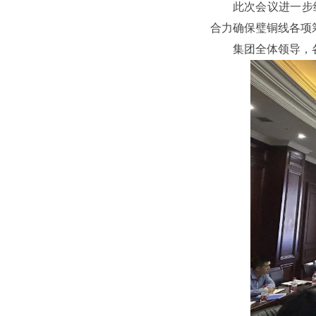
此次会议进一步
合力确保璧铜线各项
集团全体领导，