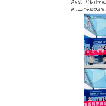
通交流，弘扬科学家
建设工作室联盟及集