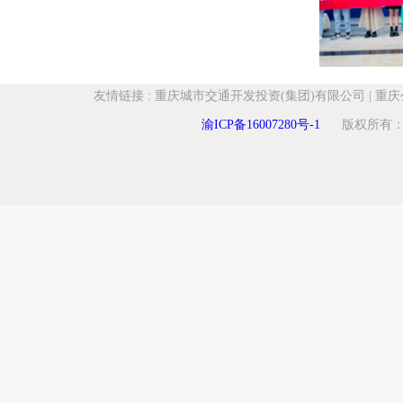
友情链接
:
重庆城市交通开发投资(集团)有限公司
|
重庆
渝ICP备16007280号-1
版权所有：重