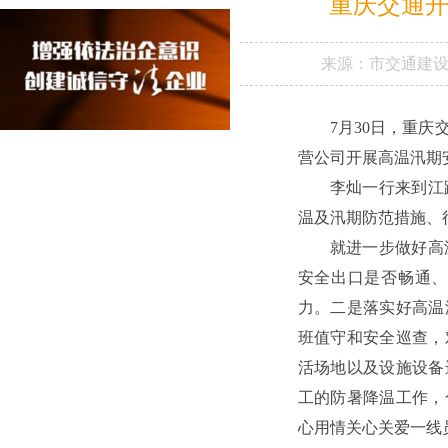
重庆交通
来源：
市交通建
7月30日，重
营公司开展高温汛期
李灿一行来到江
温及汛期防范措施、
就进一步做好高
安全出口是否畅通、
力。二是落实好高温
班值守和安全巡查，
活场地以及设施设备
工的防暑降温工作，
心用情关心关爱一线