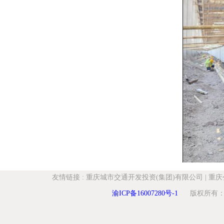
友情链接
:
重庆城市交通开发投资(集团)有限公司
|
重庆
渝ICP备16007280号-1
版权所有：重