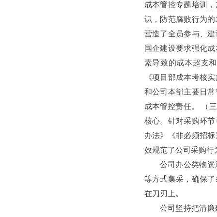
成本管控专题培训，
识，防范腐败行为的
营造了全员参与、建
国企建设要求强化成
素导致的成本超支和
《项目部成本考核实
和公司本部主要日常
成本管控责任。 （
核心。针对采购环节
办法》《非必须招标
效规范了公司采购行
公司办公类物资
等方式集采，确保了
在刀刃上。
公司坚持把清廉