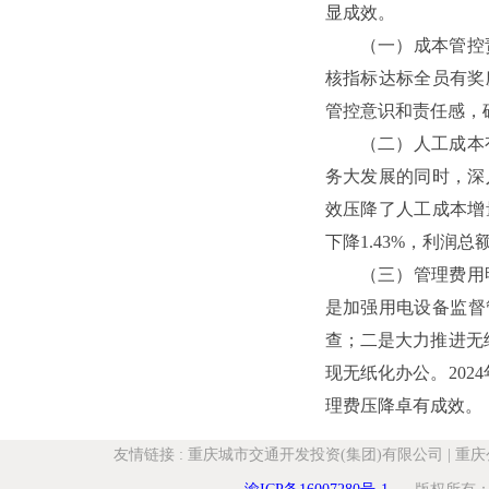
显成效。
（一）成本管控
核指标达标全员有奖
管控意识和责任感，
（二）人工成本
务大发展的同时，深
效压降了人工成本增量
下降1.43%，利润总
（三）管理费用
是加强用电设备监督
查；二是大力推进无
现无纸化办公。2024
理费压降卓有成效。
友情链接
:
重庆城市交通开发投资(集团)有限公司
|
重庆