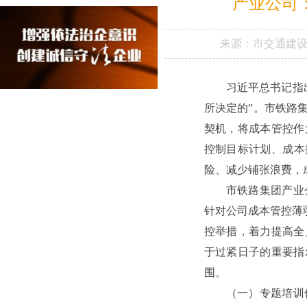
产业公司
来源：
市交通建
习近平总书记指
所决定的”。市铁路
契机，将成本管控作
控制目标计划、成本
险、减少铺张浪费，
市铁路集团产业
针对公司成本管控薄
控举措，着力提高全
于过紧日子的重要指
围。
（一）专题培训