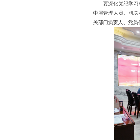
要深化党纪学习
中层管理人员、机关
关部门负责人、党员