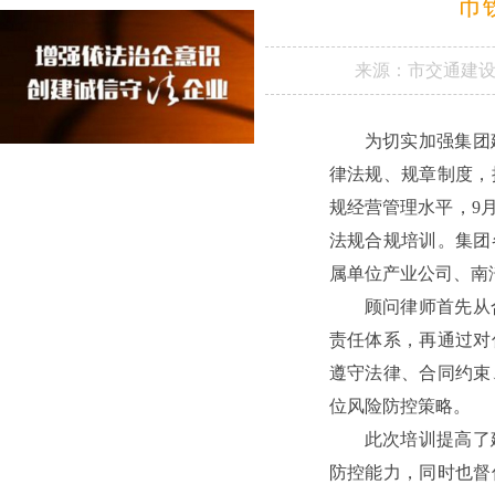
市
来源：
市交通建
为切实加强集团
律法规、规章制度，
规经营管理水平，9
法规合规培训。集团
属单位产业公司、南
顾问律师首先从
责任体系，再通过对
遵守法律、合同约束
位风险防控策略。
此次培训提高了
防控能力，同时也督