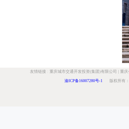
友情链接
:
重庆城市交通开发投资(集团)有限公司
|
重庆
渝ICP备16007280号-1
版权所有：重