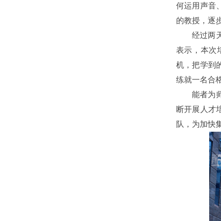
何运用声音
的教授，逐
经过两
表示，本次
机，把学到
练就一名合
能者为
断开展人才
队，为加快