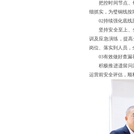
把控时间节点、
细抓实，为璧铜线按
02持续强化底线
坚持安全至上、
训及应急演练，提高
岗位、落实到人员，
03有效做好查漏
积极推进遗留问
运营前安全评估，顺