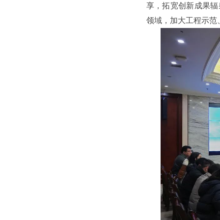
享，拓宽创新成果辐
领域，加大工程示范