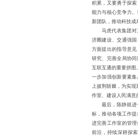
积累，又要勇于探索
能力与核心竞争力。
新团队，推动科技成果
马虎代表集团对
济圈建设、交通强国
方面提出的指导意见
研究、完善全局协同
互联互通的重要拼图
一步加强创新要素集
上披荆斩棘，为实现
作室、建设人民满意
最后，陈静就进
标，推动各项工作提
进完善工作室的管理
前沿，持续深耕探索