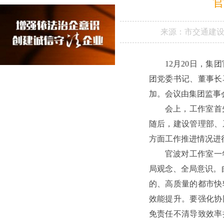
官
来源：
市交通建
12月20日，
团党委书记、董事长
加。会议由集团监事
会上，工作室首
随后，建设管理部、
方面工作推进情况进
官波对工作室一
局观念、全局意识。
的、高质量的都市快
效能提升。要强化协
免责任不清导致效率