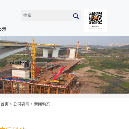
公示
首页
>
公司要闻
>
新闻动态