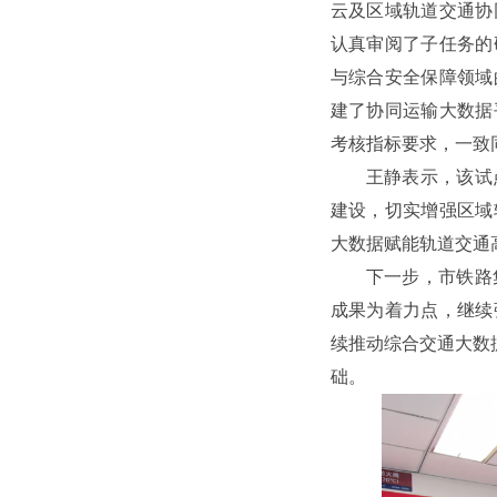
云及区域轨道交通协
认真审阅了子任务的
与综合安全保障领域
建了协同运输大数据
考核指标要求，一致
王静表示，该试
建设，切实增强区域
大数据赋能轨道交通
下一步，市铁路
成果为着力点，继续
续推动综合交通大数
础。