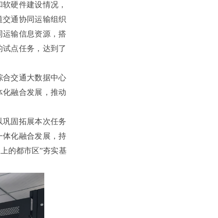
和软硬件建设情况，
道交通协同运输组织
同运输信息资源，搭
的试点任务，达到了
综合交通大数据中心
体化融合发展，推动
以巩固拓展本次任务
一体化融合发展，持
上的都市区”夯实基