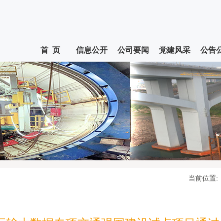
首 页
信息公开
公司要闻
党建风采
公告
当前位置: