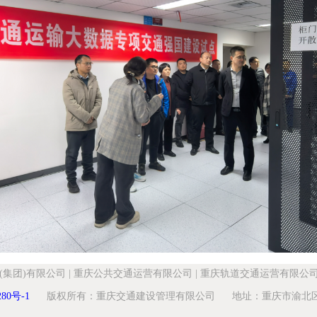
(集团)有限公司
|
重庆公共交通运营有限公司
|
重庆轨道交通运营有限公
280号-1
版权所有：重庆交通建设管理有限公司 地址：重庆市渝北区