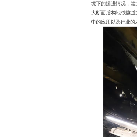
境下的掘进情况，建
大断面盾构地铁隧道
中的应用以及行业的