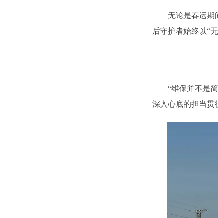
无论是春运期
后守护者始终以“
“维保并不是
深入心底的担当贯