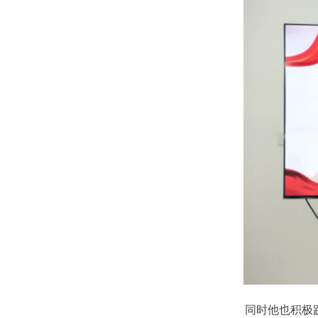
同时他也积极