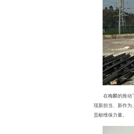
在梅麟的推动
现新担当、新作为
贡献维保力量。