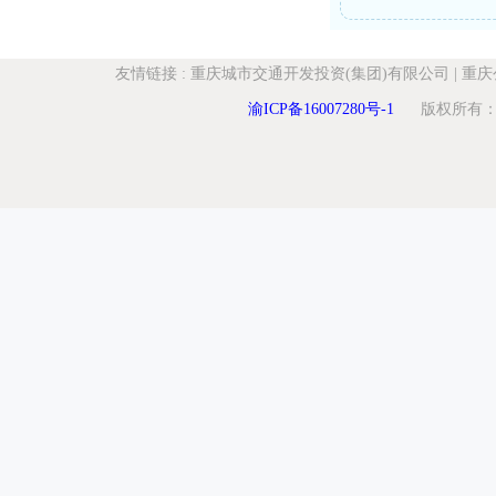
友情链接
:
重庆城市交通开发投资(集团)有限公司
|
重庆
渝ICP备16007280号-1
版权所有：重