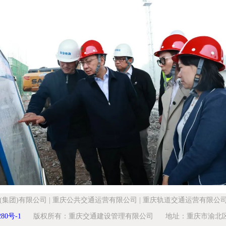
(集团)有限公司
|
重庆公共交通运营有限公司
|
重庆轨道交通运营有限公
280号-1
版权所有：重庆交通建设管理有限公司 地址：重庆市渝北区