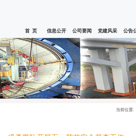
首 页
信息公开
公司要闻
党建风采
公告
当前位置: