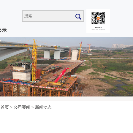
公示
首页
>
公司要闻
>
新闻动态