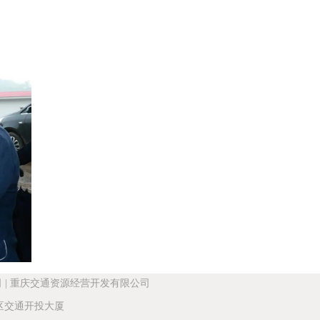
司
|
重庆交通资源经营开发有限公司
交通开投大厦