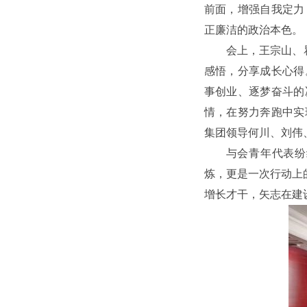
前面，增强自我定力
正廉洁的政治本色。
会上，王宗山、
感悟，分享成长心得
事创业、逐梦奋斗的
情，在努力奔跑中实
集团领导何川、刘伟
与会青年代表纷
炼，更是一次行动上
增长才干，矢志在建