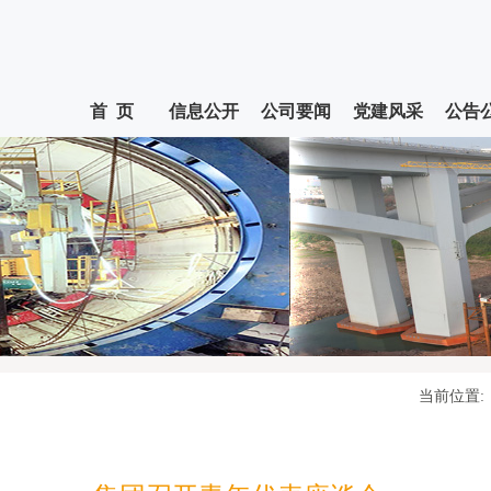
首 页
信息公开
公司要闻
党建风采
公告
当前位置: