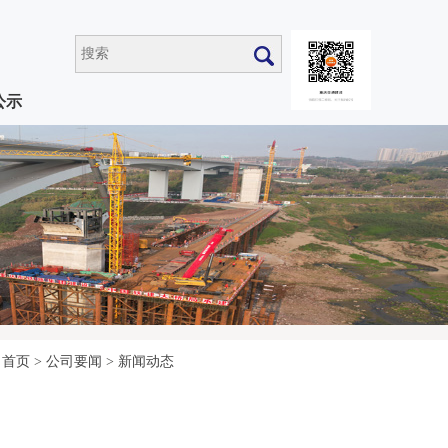
公示
首页
>
公司要闻
>
新闻动态