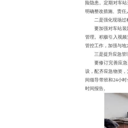
险隐患。定期对车站
明确整改措施、责任
二是强化现场过
要加强对车站装
管理。积极引入视频
管控工作，加强与地
三是提升应急管
要修订完善应急
设，配齐应急物资，
间领导带班和24小
时间报告。