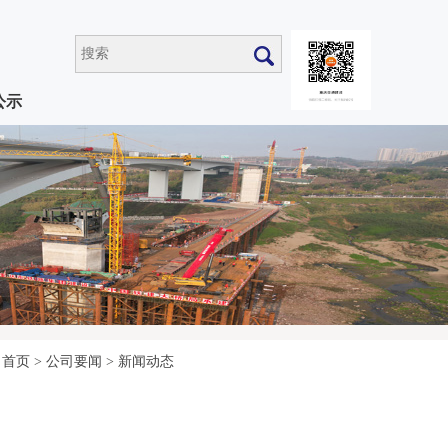
公示
首页
>
公司要闻
>
新闻动态