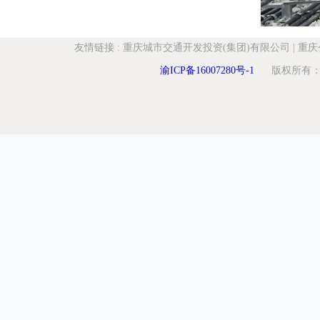
友情链接
:
重庆城市交通开发投资(集团)有限公司
|
重庆
渝ICP备16007280号-1
版权所有：重