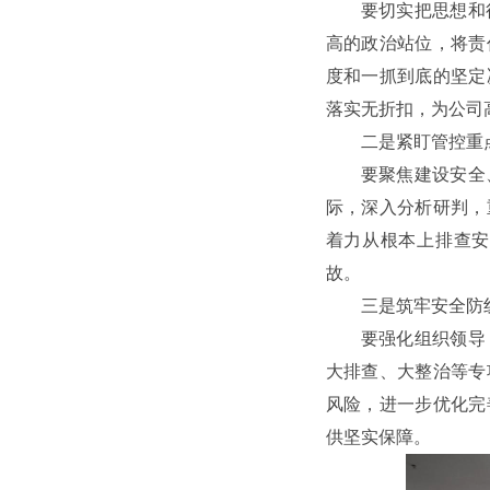
要切实把思想和
高的政治站位，将责
度和一抓到底的坚定
落实无折扣，为公司
二是紧盯管控重
要聚焦建设安全
际，深入分析研判，
着力从根本上排查安
故。
三是筑牢安全防
要强化组织领导
大排查、大整治等专
风险，进一步优化完
供坚实保障。