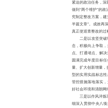
紧迫的政治任务，深
做到“两个维护”的
究制定整改方案，建
半篇文章”。成效再
真正使巡查整改的过
二是以攻坚突破
念，积极向上争取，
点、打通堵点、解决
圆满完成年度目标任
量、扩大创新增量，
型的实用实战标志性
管控措施落地落实，
好社会环境和清朗网
三是以作风淬炼
细深入贯彻中央八项