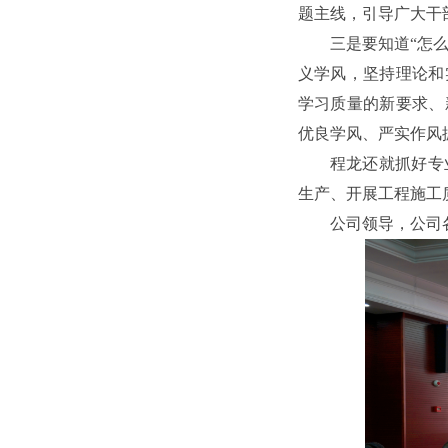
题主线，引导广大干
三是要知道“怎
义学风，坚持理论和
学习质量的新要求、
优良学风、严实作风
程龙还就抓好专
生产、开展工程施工
公司领导，公司