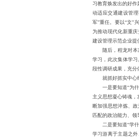
习教育焕发出的好作
动适应交通建设管理
军”重任。要以“文
为推动现代化新重庆
建设管理示范企业提
随后，程龙对本
学习，此次集体学习
段性调研成果，充分
就抓好抓实中心
一是要知道“为
主义思想凝心铸魂，
断加强思想淬炼、政
匹配的政治能力、领
二是要知道“学
学习游离于主题之外